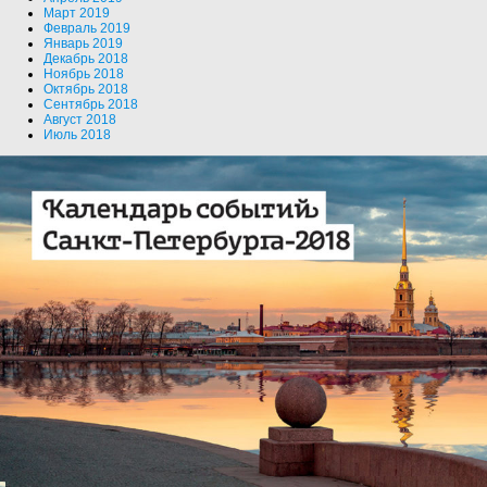
Март 2019
Февраль 2019
Январь 2019
Декабрь 2018
Ноябрь 2018
Октябрь 2018
Сентябрь 2018
Август 2018
Июль 2018