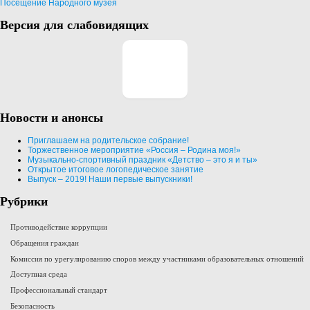
Посещение Народного музея
Версия для слабовидящих
Новости и анонсы
Приглашаем на родительское собрание!
Торжественное мероприятие «Россия – Родина моя!»
Музыкально-спортивный праздник «Детство – это я и ты»
Открытое итоговое логопедическое занятие
Выпуск – 2019! Наши первые выпускники!
Рубрики
Противодействие коррупции
Обращения граждан
Комиссия по урегулированию споров между участниками образовательных отношений
Доступная среда
Профессиональный стандарт
Безопасность