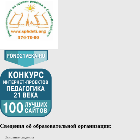
Сведения об образовательной организации:
Основные сведения