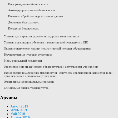
Информационная безопасность
Антитеррористическая безопасность
Политика обработки персональных данных
Дорожная безопасность
Пожарная безопасность
Условия для охраны и укрепления здоровья воспитанников
Условия организации обучения и воспитания обучающихся с ОВЗ
Оказание психолого-медико-педагогической помощи обучающимся
Государственная итоговая аттестация
Меры социальной поддержки
Удовлетворенность качеством образовательной деятельности учреждения
Разнообразие тематических мероприятий (конкурсов, соревнований, концертов и др.),
организуемых в дошкольном учреждении
Электронные образовательные ресурсы
Специальная оценка условий труда
Архивы
Август 2019
Июнь 2019
Май 2019
Апрель 2019