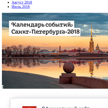
Август 2018
Июль 2018